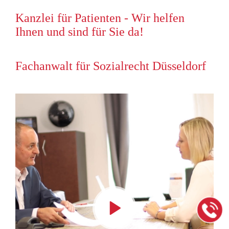
Kanzlei für Patienten - Wir helfen
Ihnen und sind für Sie da!
Fachanwalt für Sozialrecht Düsseldorf