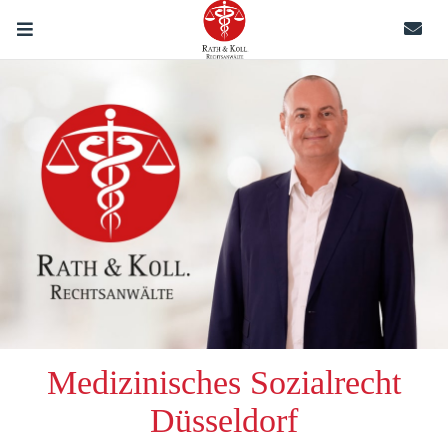
Medizinisches Sozialrecht
Düsseldorf